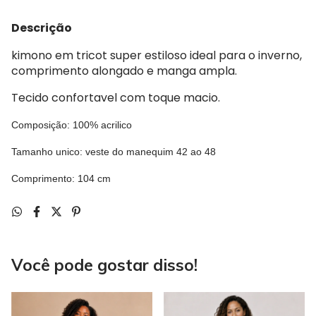
Descrição
kimono em tricot super estiloso ideal para o inverno,
comprimento alongado e manga ampla.
Tecido confortavel com toque macio.
Composição: 100% acrilico
Tamanho unico: veste do manequim 42 ao 48
Comprimento: 104 cm
Você pode gostar disso!