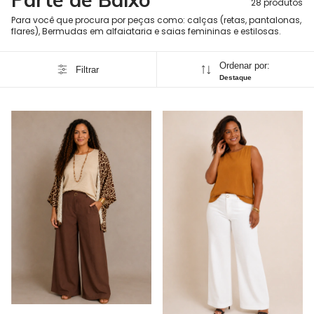
28 produtos
Para você que procura por peças como: calças (retas, pantalonas,
flares), Bermudas em alfaiataria e saias femininas e estilosas.
Ordenar por:
Filtrar
Destaque