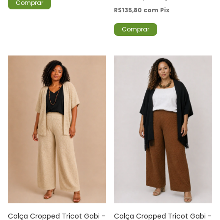
Comprar
R$135,80
com
Pix
Comprar
Calça Cropped Tricot Gabi -
Calça Cropped Tricot Gabi -