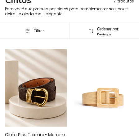
7 produtos
Para você que procura por cintos para complementar seu look e
deixa-lo ainda mais elegante.
Ordenar por:
Filtrar
Destaque
Cinto Plus Textura- Marrom