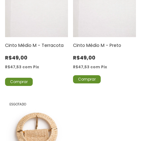
Cinto Médio M - Terracota
Cinto Médio M - Preto
R$49,00
R$49,00
R$47,53
com
Pix
R$47,53
com
Pix
Comprar
Comprar
ESGOTADO