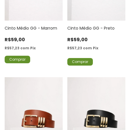
Cinto Médio GG - Marrom
Cinto Médio GG - Preto
R$59,00
R$59,00
R$57,23
com
Pix
R$57,23
com
Pix
Comprar
Comprar