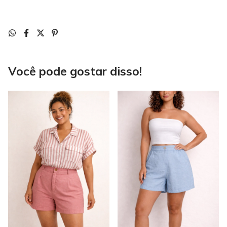
Você pode gostar disso!