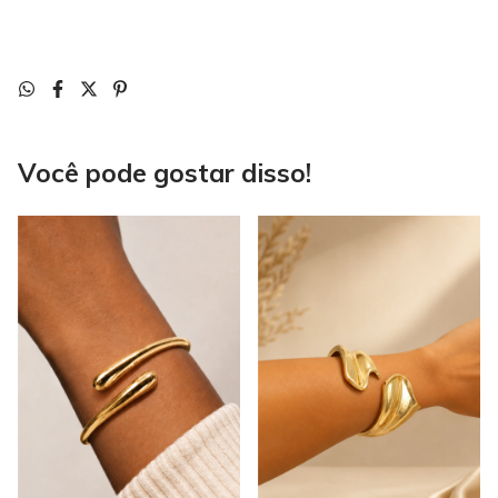
Você pode gostar disso!