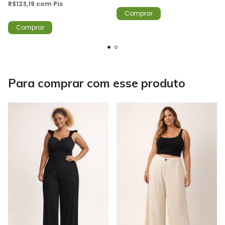
R$123,19
com
Pix
Comprar
Comprar
Para comprar com esse produto