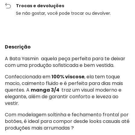
Trocas e devoluções
Se não gostar, você pode trocar ou devolver.
Descrição
A Bata Yasmin aquela peça perfeita para te deixar
com uma produção sofisticada e bem vestida.
Confeccionada em
100% viscose
, ela tem toque
macio, caimento fluido e é perfeita para dias mais
quentes. A
manga 3/4
traz um visual moderno e
elegante, além de garantir conforto e leveza ao
vestir.
Com modelagem soltinha e fechamento frontal por
botões, é ideal para compor desde looks casuais até
produções mais arrumadas ?