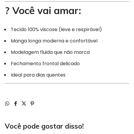
? Você vai amar:
Tecido 100% viscose (leve e respirável)
Manga longa moderna e confortável
Modelagem fluida que não marca
Fechamento frontal delicado
Ideal para dias quentes
Você pode gostar disso!