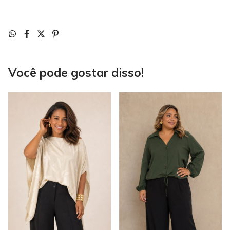
Você pode gostar disso!