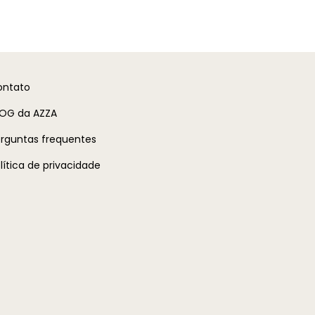
ontato
OG da AZZA
rguntas frequentes
lítica de privacidade