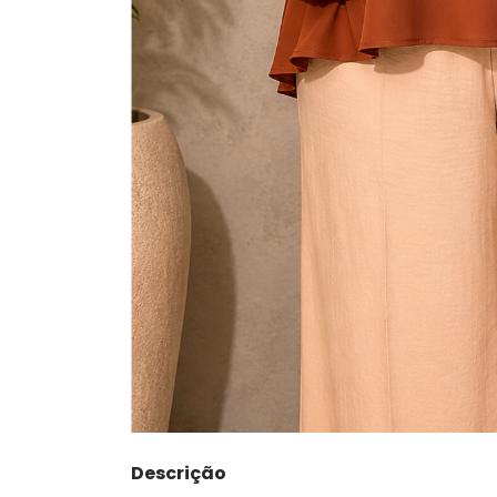
Descrição