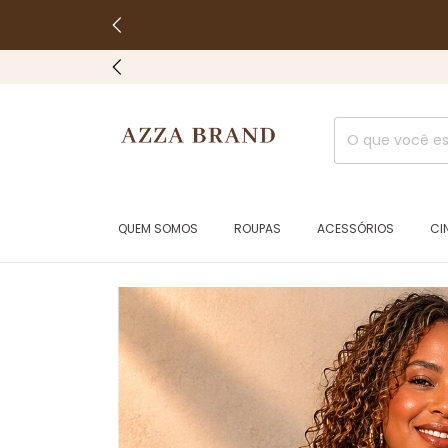
QUEM SOMOS
ROUPAS
ACESSÓRIOS
CI